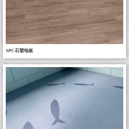
SPC石塑地板