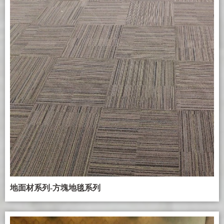
地面材系列-方塊地毯系列