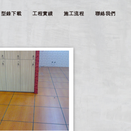
型錄下載
工程實績
施工流程
聯絡我們