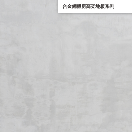
合金鋼機房高架地板系列