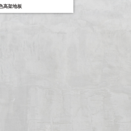
色高架地板